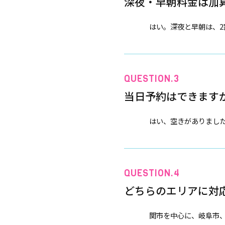
深夜・早朝料金は加
はい。深夜と早朝は、2
当日予約はできます
はい、空きがありまし
どちらのエリアに対
関市を中心に、岐阜市