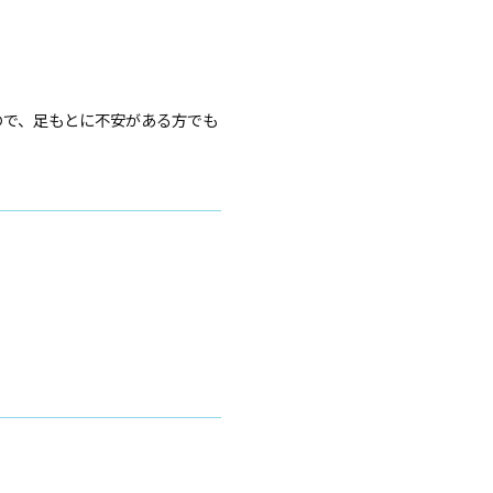
ので、足もとに不安がある方でも