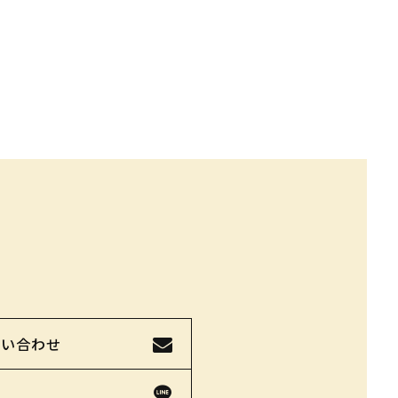
問い合わせ