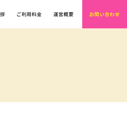
拶
ご利用料金
運営概要
お問い合わせ