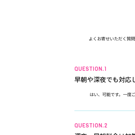
よくお寄せいただく質問
早朝や深夜でも対応
はい、可能です。一度