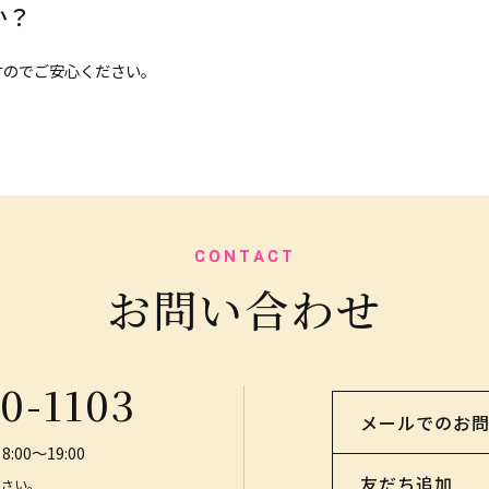
か？
すのでご安心ください。
CONTACT
お問い合わせ
0-1103
メールでのお
8:00～19:00
友だち追加
ださい。