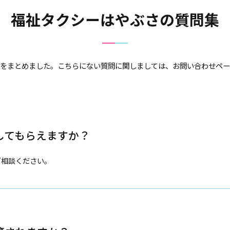
福祉タクシーはやぶさの質問集
をまとめました。こちらにない質問に関しましては、お問い合わせペー
してもらえますか？
ご相談ください。