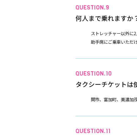
何人まで乗れますか
ストレッチャー以外に
助手席にご乗車いただ
タクシーチケットは
関市、富加町、美濃加