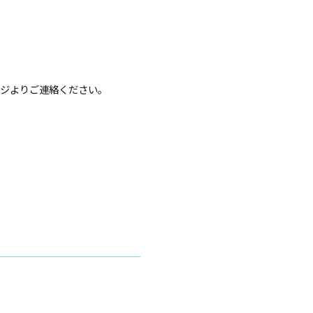
ジよりご連絡ください。