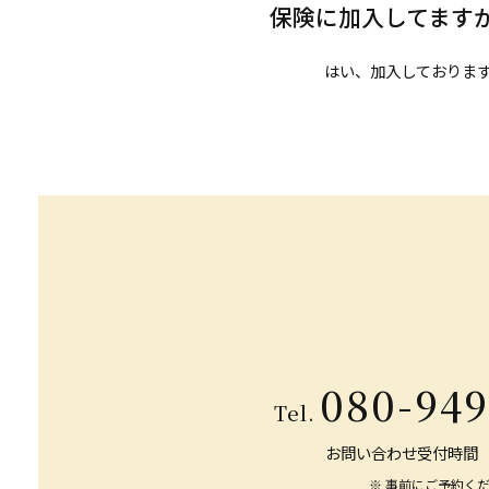
保険に加入してます
はい、加入しておりま
080-949
Tel.
お問い合わせ受付時間
事前にご予約く