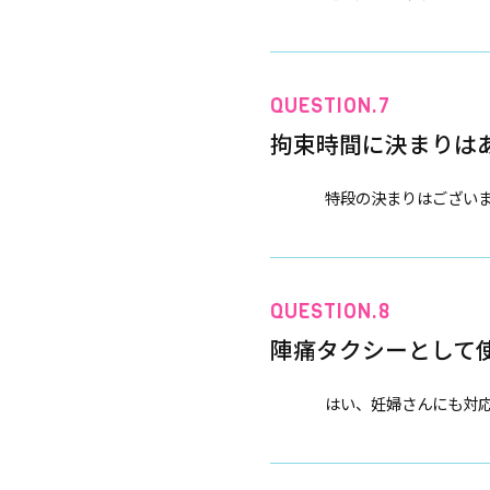
拘束時間に決まりは
特段の決まりはござい
陣痛タクシーとして
はい、妊婦さんにも対