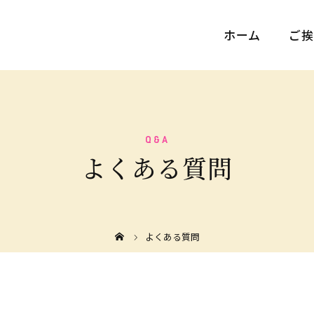
ホーム
ご挨
Q&A
よくある質問
よくある質問